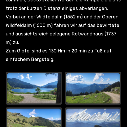
trotz der kurzen Distanz einiges abverlangen.
Vorbei an der Wildfeldalm (1552 m) und der Oberen
Wildfeldalm (1600 m) fahren wir auf das bewirtete
und aussichtsreich gelegene Rotwandhaus (1737
m) zu.
Zum Gipfel sind es 130 Hm in 20 min zu Fuß auf
einfachem Bergsteig.