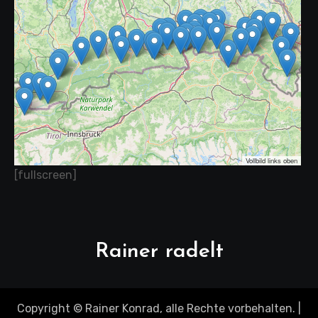
Vollbild links oben
[fullscreen]
Rainer radelt
Copyright © Rainer Konrad, alle Rechte vorbehalten.
|