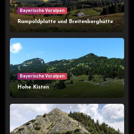
Bayerische Voralpen
Rampoldplatte und Breitenberghütte
Bayerische Voralpen
Hohe Kisten