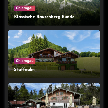
Chiemgau
Klassische Rauschberg-Runde
Chiemgau
Staffnalm