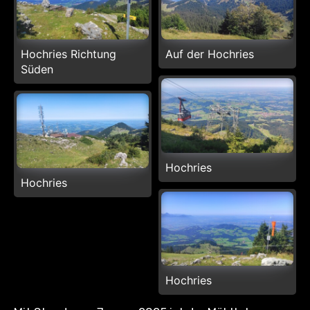
Hochries Richtung
Auf der Hochries
Süden
Hochries
Hochries
Hochries