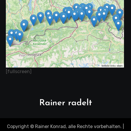
Vollbild links oben
[fullscreen]
Rainer radelt
Copyright © Rainer Konrad, alle Rechte vorbehalten.
|