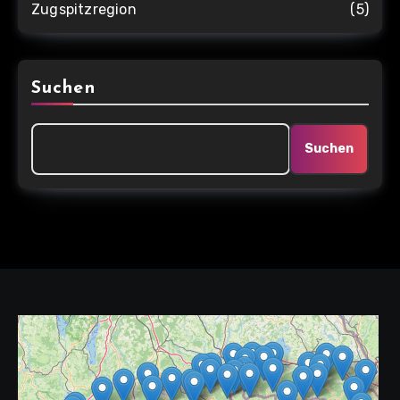
Zugspitzregion
(5)
Suchen
Suchen