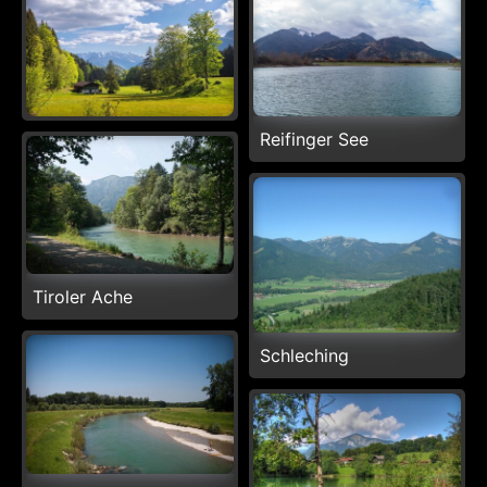
Reifinger See
Tiroler Ache
Schleching