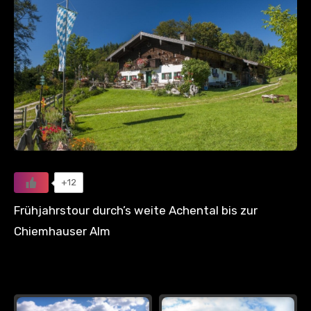
+12
Frühjahrstour durch’s weite Achental bis zur
Chiemhauser Alm