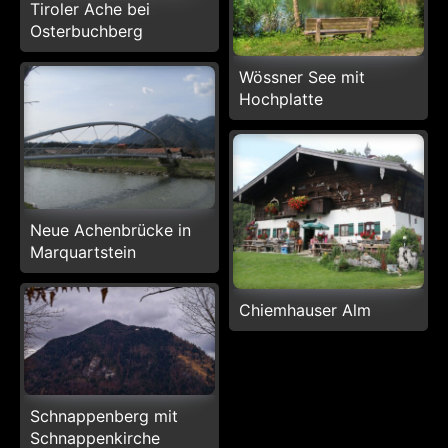
Tiroler Ache bei
Osterbuchberg
Wössner See mit
Hochplatte
Neue Achenbrücke in
Marquartstein
Chiemhauser Alm
Schnappenberg mit
Schnappenkirche