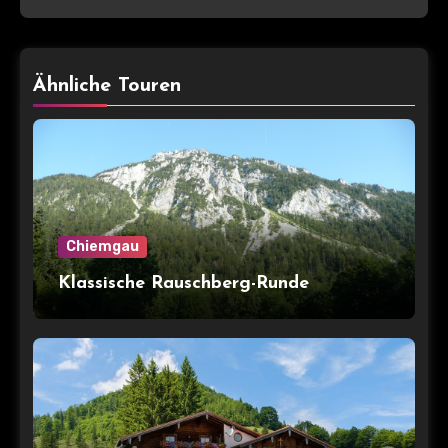
Ähnliche Touren
Chiemgau
Klassische Rauschberg-Runde