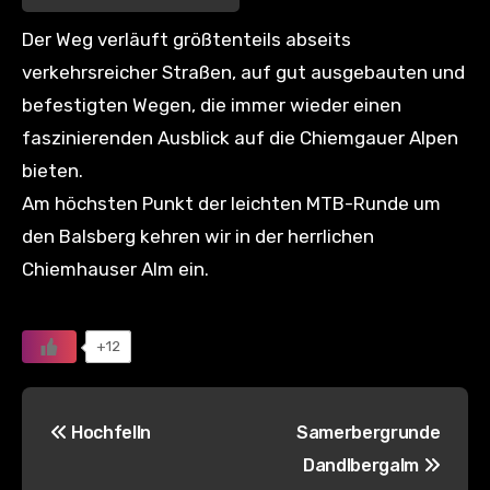
Der Weg verläuft größtenteils abseits
verkehrsreicher Straßen, auf gut ausgebauten und
befestigten Wegen, die immer wieder einen
faszinierenden Ausblick auf die Chiemgauer Alpen
bieten.
Am höchsten Punkt der leichten MTB-Runde um
den Balsberg kehren wir in der herrlichen
Chiemhauser Alm ein.
+12
Beitragsnavigation
Hochfelln
Samerbergrunde
Dandlbergalm